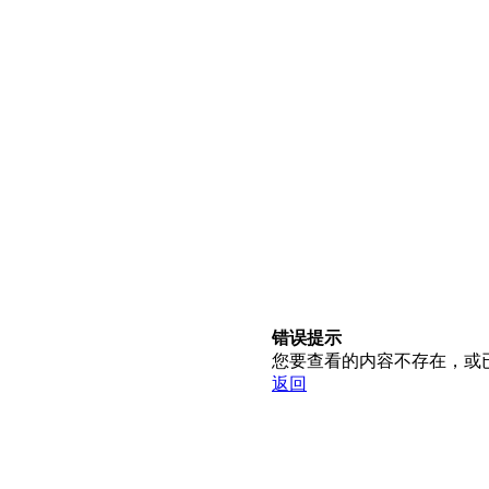
错误提示
您要查看的内容不存在，或
返回