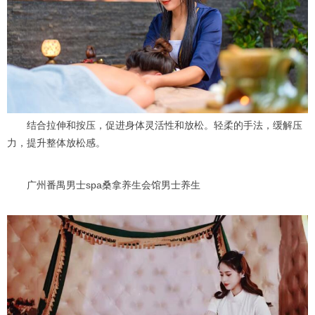
结合拉伸和按压，促进身体灵活性和放松。轻柔的手法，缓解压
力，提升整体放松感。
广州番禺男士spa桑拿养生会馆男士养生