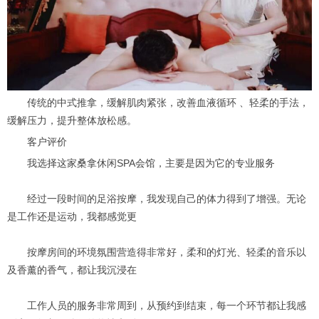
传统的中式推拿，缓解肌肉紧张，改善血液循环 、轻柔的手法，
缓解压力，提升整体放松感。
客户评价
我选择这家桑拿休闲SPA会馆，主要是因为它的专业服务
经过一段时间的足浴按摩，我发现自己的体力得到了增强。无论
是工作还是运动，我都感觉更
按摩房间的环境氛围营造得非常好，柔和的灯光、轻柔的音乐以
及香薰的香气，都让我沉浸在
工作人员的服务非常周到，从预约到结束，每一个环节都让我感