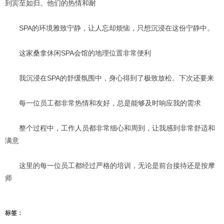
到宾至如归。他们的热情和耐
SPA的环境雅致宁静，让人忘却烦恼，只想沉浸在这份宁静中。
这家桑拿休闲SPA会馆的地理位置非常便利
我沉浸在SPA的舒缓氛围中，身心得到了极致放松。下次还要来
每一位员工都非常热情和友好，总是能够及时响应我的需求
整个过程中，工作人员都非常细心和周到，让我感到非常舒适和
满意
这里的每一位员工都经过严格的培训，无论是前台接待还是按摩
师
标签：