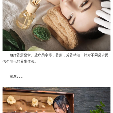
包括香薰桑拿、盐疗桑拿等，香薰，芳香精油，针对不同需求提
供个性化的养生体验。
按摩spa