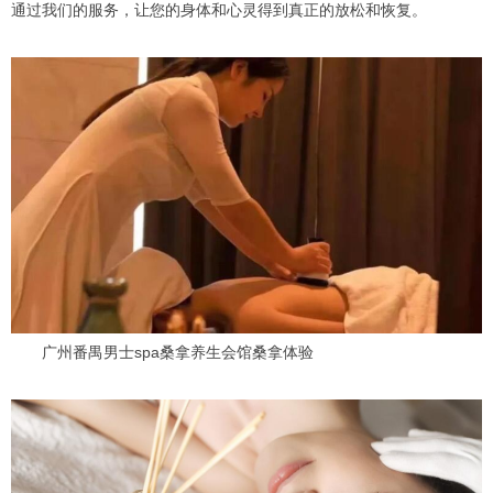
通过我们的服务，让您的身体和心灵得到真正的放松和恢复。
广州番禺男士spa桑拿养生会馆桑拿体验