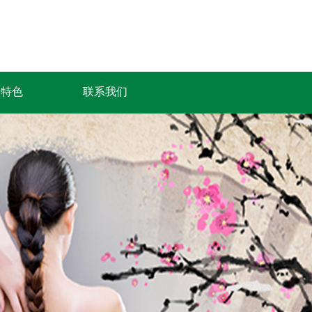
务特色
联系我们