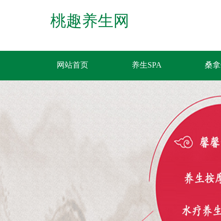
桃趣养生网
网站首页
养生SPA
桑拿