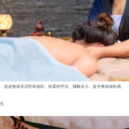
促进身体灵活性和放松。轻柔的手法，缓解压力，提升整体放松感。
生