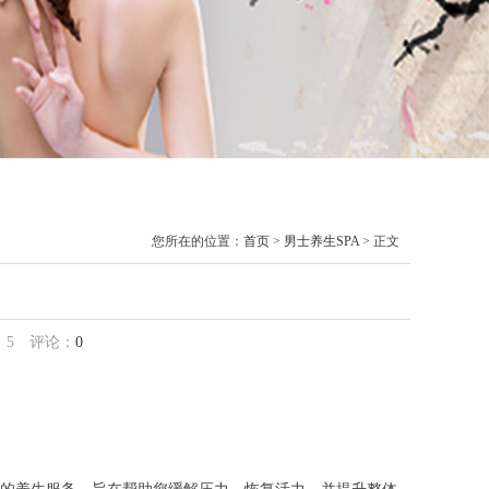
您所在的位置：
首页
>
男士养生SPA
> 正文
：
5
评论：
0