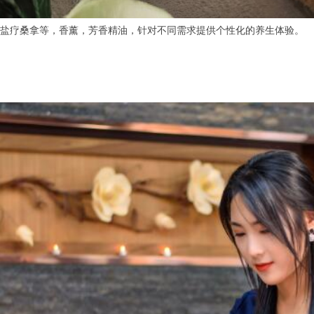
疗桑拿等，香薰，芳香精油，针对不同需求提供个性化的养生体验。