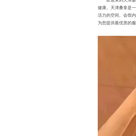
欢迎来到天津桑拿
健康。天津桑拿是一
活力的空间。会馆内
为您提供最优质的服