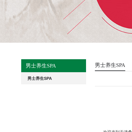
男士养生SPA
男士养生SPA
男士养生SPA