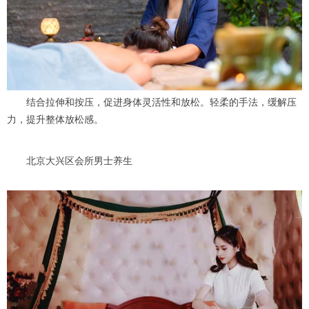
结合拉伸和按压，促进身体灵活性和放松。轻柔的手法，缓解压
力，提升整体放松感。
北京大兴区会所男士养生