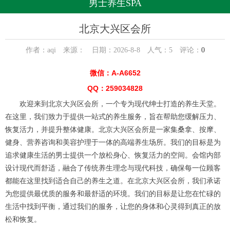
男士养生SPA
北京大兴区会所
作者：aqi 来源： 日期：2026-8-8 人气：
5
评论：
0
微信：A-A6652
QQ：259034828
欢迎来到北京大兴区会所，一个专为现代绅士打造的养生天堂。
在这里，我们致力于提供一站式的养生服务，旨在帮助您缓解压力、
恢复活力，并提升整体健康。北京大兴区会所是一家集桑拿、按摩、
健身、营养咨询和美容护理于一体的高端养生场所。我们的目标是为
追求健康生活的男士提供一个放松身心、恢复活力的空间。会馆内部
设计现代而舒适，融合了传统养生理念与现代科技，确保每一位顾客
都能在这里找到适合自己的养生之道。在北京大兴区会所，我们承诺
为您提供最优质的服务和最舒适的环境。我们的目标是让您在忙碌的
生活中找到平衡，通过我们的服务，让您的身体和心灵得到真正的放
松和恢复。