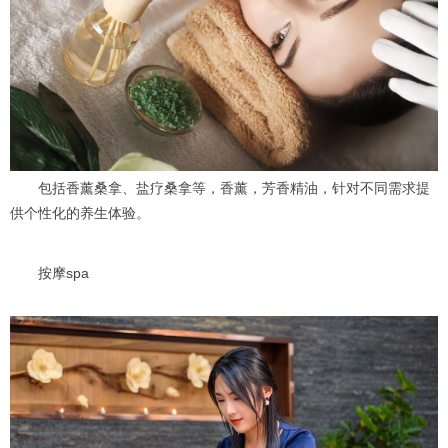
包括香薰桑拿、盐疗桑拿等，香薰，芳香精油，针对不同需求提
供个性化的养生体验。
按摩spa