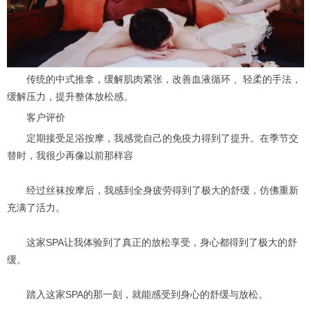
传统的中式推拿，缓解肌肉紧张，改善血液循环 、轻柔的手法，
缓解压力，提升整体放松感。
客户评价
定期接受足浴按摩，我感觉自己的免疫力得到了提升。在季节交
替时，我很少再像以前那样容
经过丝袜按摩后，我感到全身疲劳得到了极大的舒缓，仿佛重新
充满了活力。
这家SPA让我体验到了真正的放松享受，身心都得到了极大的舒
缓。
踏入这家SPA的那一刻，就能感受到身心的舒缓与放松。