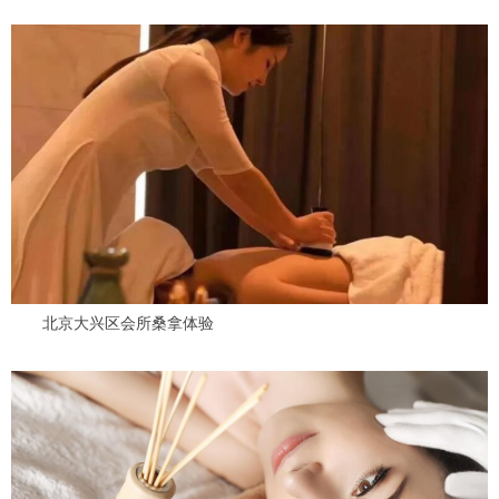
北京大兴区会所桑拿体验