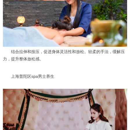
结合拉伸和按压，促进身体灵活性和放松。轻柔的手法，缓解压
力，提升整体放松感。
上海普陀区spa男士养生