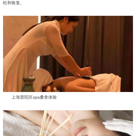
松和恢复。
上海普陀区spa桑拿体验