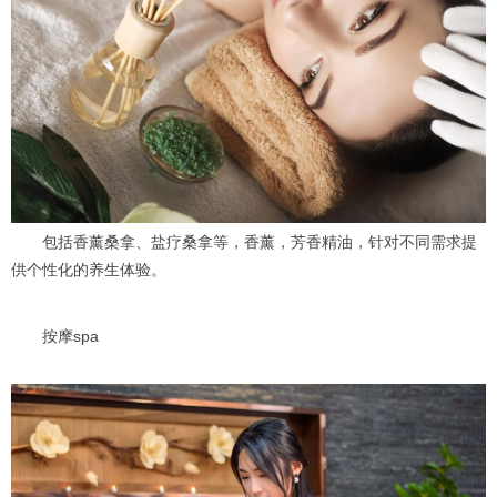
包括香薰桑拿、盐疗桑拿等，香薰，芳香精油，针对不同需求提
供个性化的养生体验。
按摩spa