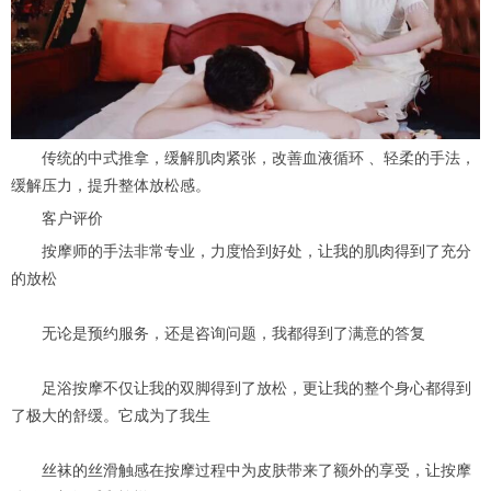
传统的中式推拿，缓解肌肉紧张，改善血液循环 、轻柔的手法，
缓解压力，提升整体放松感。
客户评价
按摩师的手法非常专业，力度恰到好处，让我的肌肉得到了充分
的放松
无论是预约服务，还是咨询问题，我都得到了满意的答复
足浴按摩不仅让我的双脚得到了放松，更让我的整个身心都得到
了极大的舒缓。它成为了我生
丝袜的丝滑触感在按摩过程中为皮肤带来了额外的享受，让按摩