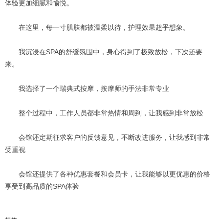
体验更加细腻和愉悦。
在这里，每一寸肌肤都被温柔以待，护理效果超乎想象。
我沉浸在SPA的舒缓氛围中，身心得到了极致放松，下次还要
来。
我选择了一个瑞典式按摩，按摩师的手法非常专业
整个过程中，工作人员都非常热情和周到，让我感到非常放松
会馆还定期征求客户的反馈意见，不断改进服务，让我感到非常
受重视
会馆还提供了各种优惠套餐和会员卡，让我能够以更优惠的价格
享受到高品质的SPA体验