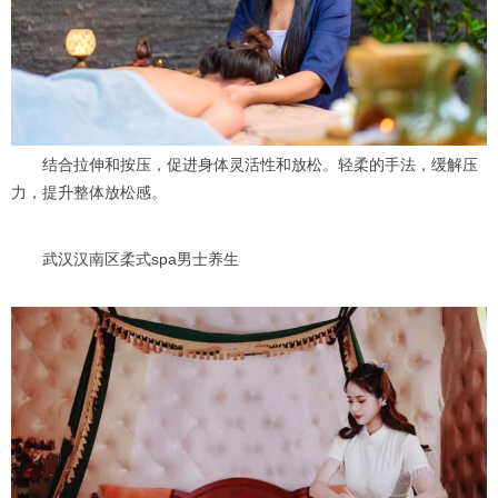
结合拉伸和按压，促进身体灵活性和放松。轻柔的手法，缓解压
力，提升整体放松感。
武汉汉南区柔式spa男士养生