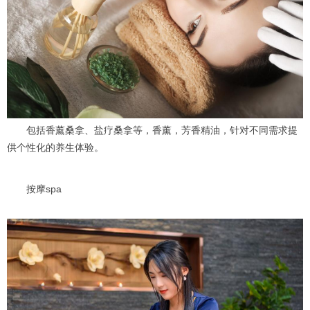
包括香薰桑拿、盐疗桑拿等，香薰，芳香精油，针对不同需求提
供个性化的养生体验。
按摩spa