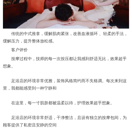
传统的中式推拿，缓解肌肉紧张，改善血液循环 、轻柔的手法，
缓解压力，提升整体放松感。
客户评价
按摩过程中，技师的每一次按压都让我感到舒适无比，效果超乎
想象。
足浴店的环境非常优雅，装饰风格简约而不失格调。每次来到这
里，我都能感受到一种宁静和
在这里，每一寸肌肤都被温柔以待，护理效果超乎想象。
足浴店的环境非常舒适，干净整洁，且设有独立的按摩包间，为
顾客提供了私密且安静的空间