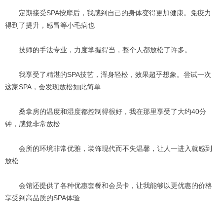
定期接受SPA按摩后，我感到自己的身体变得更加健康。免疫力
得到了提升，感冒等小毛病也
技师的手法专业，力度掌握得当，整个人都放松了许多。
我享受了精湛的SPA技艺，浑身轻松，效果超乎想象。尝试一次
这家SPA，会发现放松如此简单
桑拿房的温度和湿度都控制得很好，我在那里享受了大约40分
钟，感觉非常放松
会所的环境非常优雅，装饰现代而不失温馨，让人一进入就感到
放松
会馆还提供了各种优惠套餐和会员卡，让我能够以更优惠的价格
享受到高品质的SPA体验