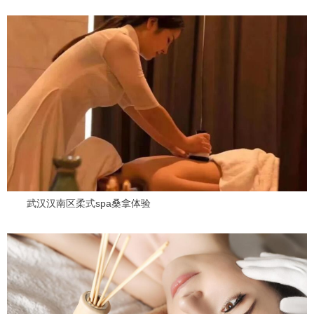
武汉汉南区柔式spa桑拿体验