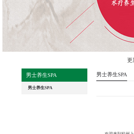
更
男士养生SPA
男士养生SPA
男士养生SPA
欢迎来到杭州上城