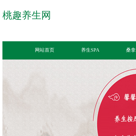
桃趣养生网
网站首页
养生SPA
桑拿