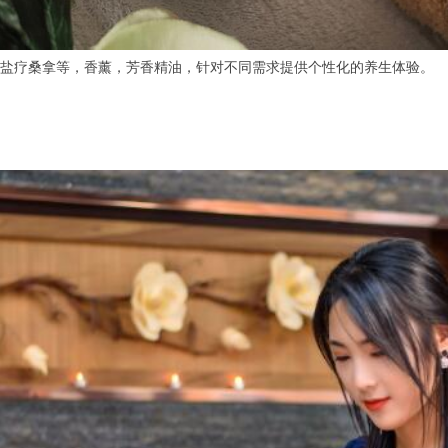
疗桑拿等，香薰，芳香精油，针对不同需求提供个性化的养生体验。