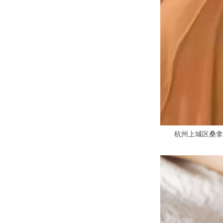
杭州上城区桑拿