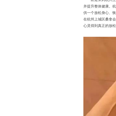
并提升整体健康。杭
供一个放松身心、恢
在杭州上城区桑拿会
心灵得到真正的放松