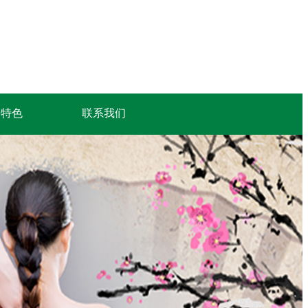
务特色
联系我们