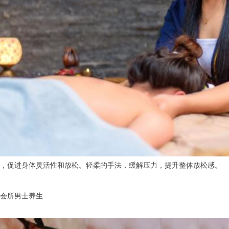
促进身体灵活性和放松。轻柔的手法，缓解压力，提升整体放松感。
会所男士养生