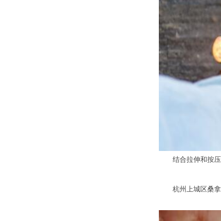
结合拉伸和按压，
杭州上城区桑拿