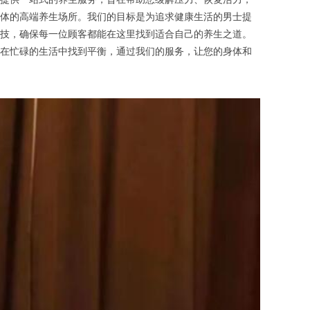
体的高端养生场所。我们的目标是为追求健康生活的男士提
技，确保每一位顾客都能在这里找到适合自己的养生之道。
在忙碌的生活中找到平衡，通过我们的服务，让您的身体和