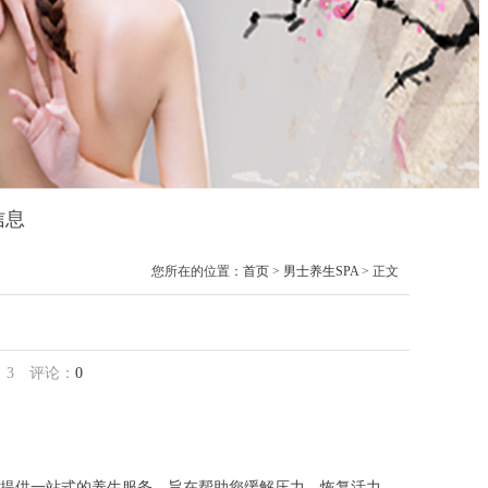
信息
您所在的位置：
首页
>
男士养生SPA
> 正文
：
3
评论：
0
提供一站式的养生服务，旨在帮助您缓解压力、恢复活力，