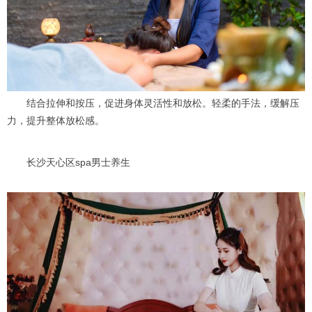
结合拉伸和按压，促进身体灵活性和放松。轻柔的手法，缓解压
力，提升整体放松感。
长沙天心区spa男士养生