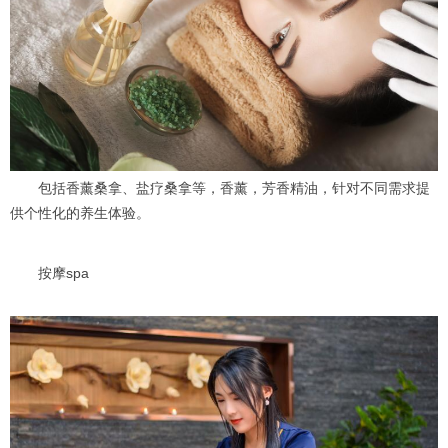
包括香薰桑拿、盐疗桑拿等，香薰，芳香精油，针对不同需求提
供个性化的养生体验。
按摩spa