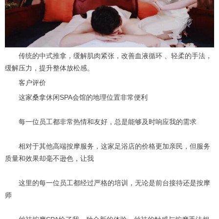
传统的中式推拿，缓解肌肉紧张，改善血液循环 、轻柔的手法，
缓解压力，提升整体放松感。
客户评价
这家桑拿休闲SPA会馆的地理位置非常便利
每一位员工都非常热情和友好，总是能够及时响应我的需求
相对于其他高端按摩服务，这家足浴店的价格更加亲民，但服务
质量和效果却毫不逊色，让我
这里的每一位员工都经过严格的培训，无论是前台接待还是按摩
师