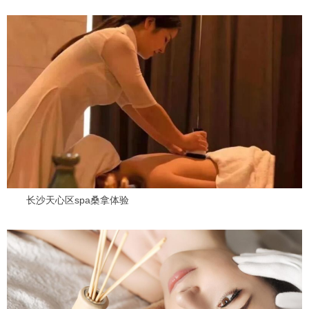
长沙天心区spa桑拿体验