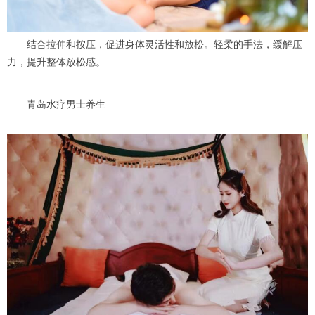
结合拉伸和按压，促进身体灵活性和放松。轻柔的手法，缓解压
力，提升整体放松感。
青岛水疗男士养生