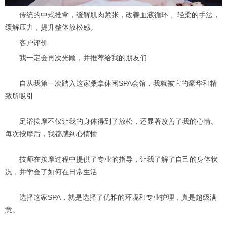
传统的中式推拿，缓解肌肉紧张，改善血液循环 、轻柔的手法，
缓解压力，提升整体放松感。
客户评价
我一定会再次光顾，并推荐给我的朋友们
自从我第一次踏入这家桑拿休闲SPA会馆，我就被它的豪华和精
致所吸引
足浴按摩不仅让我的身体得到了放松，还显著改善了我的心情。
每次按摩后，我都感到心情愉
技师在按摩过程中提供了专业的指导，让我了解了自己的身体状
况，并学会了如何在日常生活
选择这家SPA，就是选择了优雅的环境和专业护理，真是超级满
意。