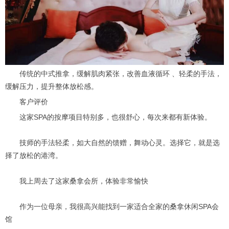
传统的中式推拿，缓解肌肉紧张，改善血液循环 、轻柔的手法，
缓解压力，提升整体放松感。
客户评价
这家SPA的按摩项目特别多，也很舒心，每次来都有新体验。
技师的手法轻柔，如大自然的馈赠，舞动心灵。选择它，就是选
择了放松的港湾。
我上周去了这家桑拿会所，体验非常愉快
作为一位母亲，我很高兴能找到一家适合全家的桑拿休闲SPA会
馆