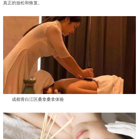
真正的放松和恢复。
成都青白江区桑拿桑拿体验