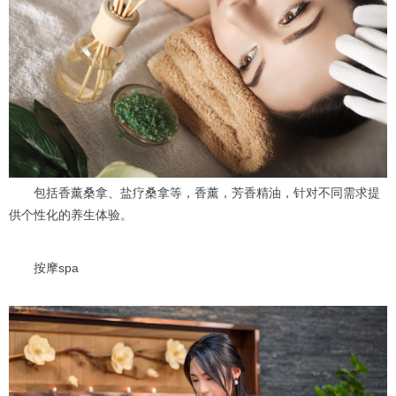
包括香薰桑拿、盐疗桑拿等，香薰，芳香精油，针对不同需求提
供个性化的养生体验。
按摩spa