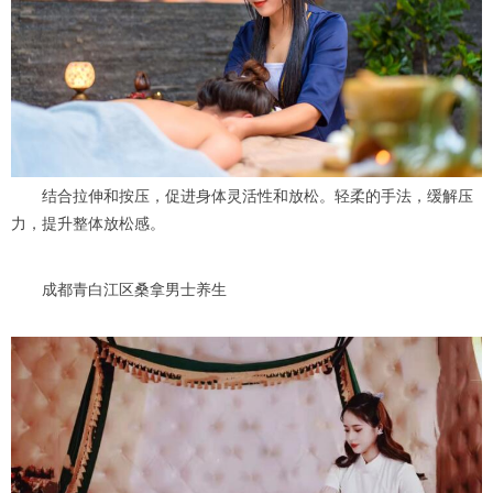
结合拉伸和按压，促进身体灵活性和放松。轻柔的手法，缓解压
力，提升整体放松感。
成都青白江区桑拿男士养生